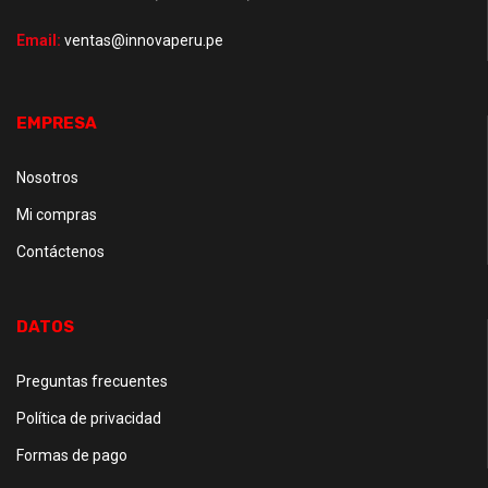
Email:
ventas@innovaperu.pe
EMPRESA
Nosotros
Mi compras
Contáctenos
DATOS
Preguntas frecuentes
Política de privacidad
Formas de pago