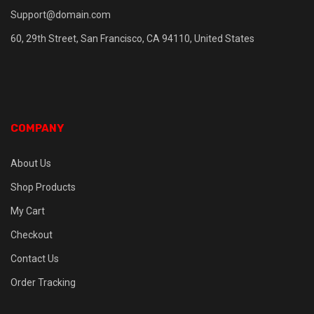
Support@domain.com
60, 29th Street, San Francisco, CA 94110, United States
COMPANY
About Us
Shop Products
My Cart
Checkout
Contact Us
Order Tracking