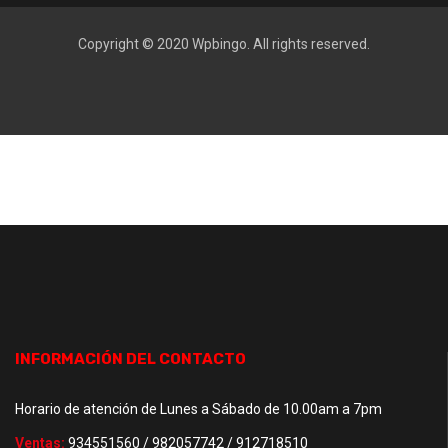
Copyright © 2020
Wpbingo
. All rights reserved.
INFORMACIÓN DEL CONTACTO
Horario de atención de Lunes a Sábado de 10.00am a 7pm
Ventas:
934551560 / 982057742 / 912718510