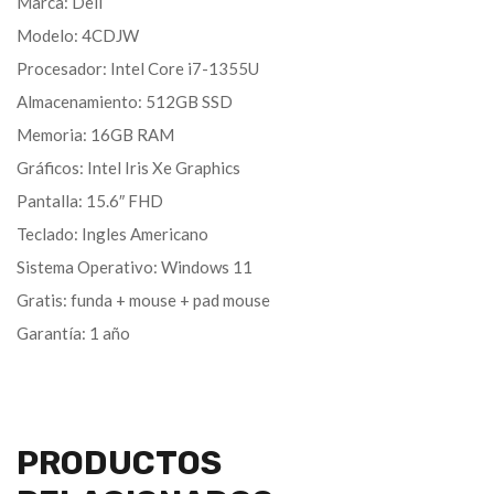
Marca: Dell
Modelo: 4CDJW
Procesador: Intel Core i7-1355U
Almacenamiento: 512GB SSD
Memoria: 16GB RAM
Gráficos: Intel Iris Xe Graphics
Pantalla: 15.6″ FHD
Teclado: Ingles Americano
Sistema Operativo: Windows 11
Gratis: funda + mouse + pad mouse
Garantía: 1 año
PRODUCTOS