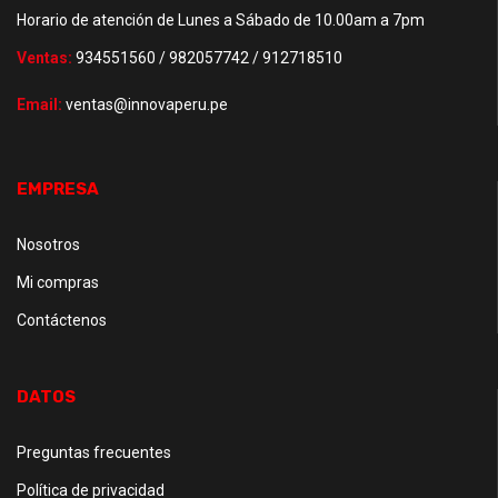
Horario de atención de Lunes a Sábado de 10.00am a 7pm
Ventas:
934551560 / 982057742 / 912718510
Email:
ventas@innovaperu.pe
EMPRESA
Nosotros
Mi compras
Contáctenos
DATOS
Preguntas frecuentes
Política de privacidad