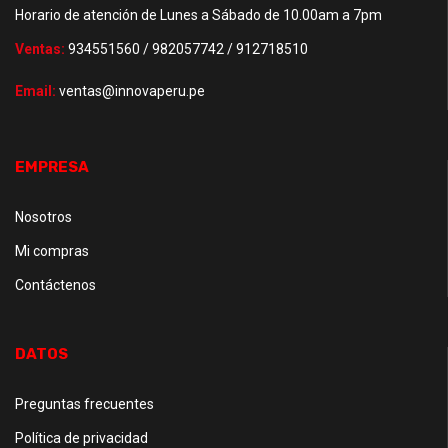
Horario de atención de Lunes a Sábado de 10.00am a 7pm
Ventas:
934551560 / 982057742 / 912718510
Email:
ventas@innovaperu.pe
EMPRESA
Nosotros
Mi compras
Contáctenos
DATOS
Preguntas frecuentes
Política de privacidad