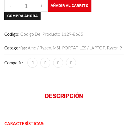
-
+
AÑADIR AL CARRITO
COMPRA AHORA
Codigo:
Código Del Producto 1129-8665
Categorías:
Amd / Ryzen
,
MSI
,
PORTATILES / LAPTOP
,
Ryzen 9
Compatir:
DESCRIPCIÓN
CARACTERÍSTICAS: