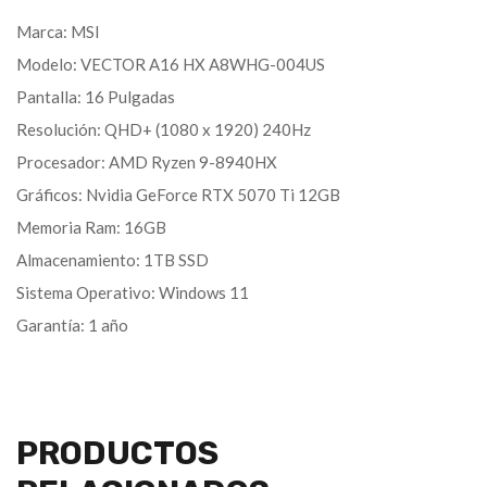
Marca: MSI
Modelo: VECTOR A16 HX A8WHG-004US
Pantalla: 16 Pulgadas
Resolución: QHD+ (1080 x 1920) 240Hz
Procesador: AMD Ryzen 9-8940HX
Gráficos: Nvidia GeForce RTX 5070 Ti 12GB
Memoria Ram: 16GB
Almacenamiento: 1TB SSD
Sistema Operativo: Windows 11
Garantía: 1 año
PRODUCTOS