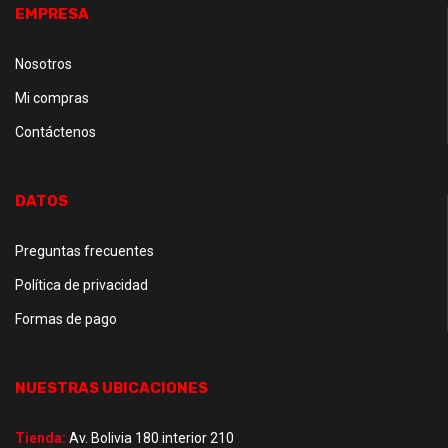
EMPRESA
Nosotros
Mi compras
Contáctenos
DATOS
Preguntas frecuentes
Política de privacidad
Formas de pago
NUESTRAS UBICACIONES
Tienda:
Av. Bolivia 180 interior 210