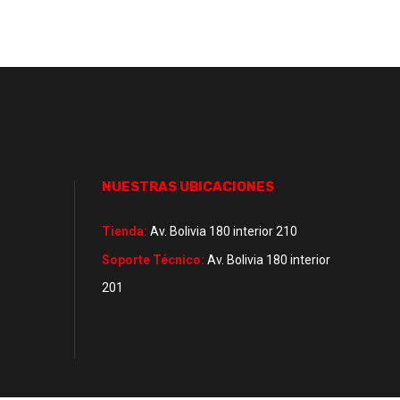
NUESTRAS UBICACIONES
Tienda:
Av. Bolivia 180 interior 210
Soporte Técnico:
Av. Bolivia 180 interior
201