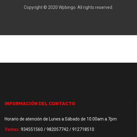
Copyright © 2020
Wpbingo
. All rights reserved.
INFORMACIÓN DEL CONTACTO
Horario de atención de Lunes a Sábado de 10.00am a 7pm
Ventas:
934551560 / 982057742 / 912718510