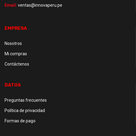
Email:
ventas@innovaperu.pe
EMPRESA
Nosotros
Mi compras
Contáctenos
DATOS
Preguntas frecuentes
Política de privacidad
Formas de pago