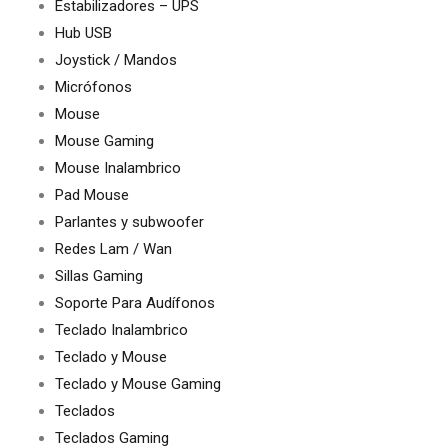
Estabilizadores – UPS
Hub USB
Joystick / Mandos
Micrófonos
Mouse
Mouse Gaming
Mouse Inalambrico
Pad Mouse
Parlantes y subwoofer
Redes Lam / Wan
Sillas Gaming
Soporte Para Audífonos
Teclado Inalambrico
Teclado y Mouse
Teclado y Mouse Gaming
Teclados
Teclados Gaming