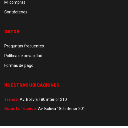
Mi compras
Contáctenos
DATOS
Preguntas frecuentes
Política de privacidad
Formas de pago
NUESTRAS UBICACIONES
Tienda:
Av. Bolivia 180 interior 210
Soporte Técnico:
Av. Bolivia 180 interior 201