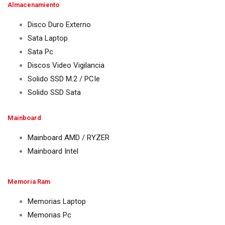
Almacenamiento
Disco Duro Externo
Sata Laptop
Sata Pc
Discos Video Vigilancia
Solido SSD M.2 / PCIe
Solido SSD Sata
Mainboard
Mainboard AMD / RYZER
Mainboard Intel
Memoria Ram
Memorias Laptop
Memorias Pc