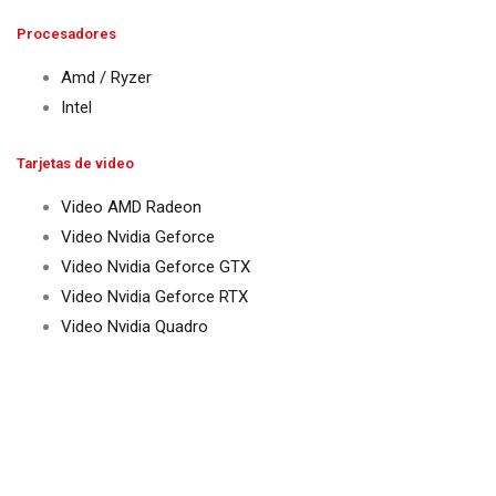
Procesadores
Amd / Ryzer
Intel
Tarjetas de video
Video AMD Radeon
Video Nvidia Geforce
Video Nvidia Geforce GTX
Video Nvidia Geforce RTX
Video Nvidia Quadro