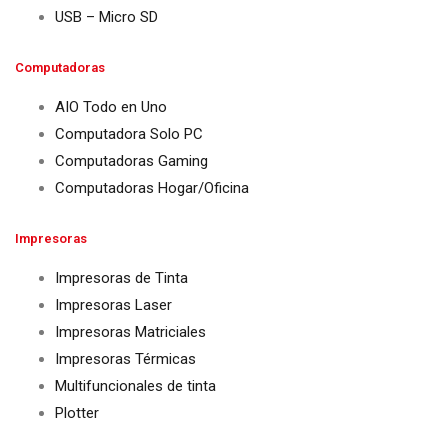
USB – Micro SD
Computadoras
AIO Todo en Uno
Computadora Solo PC
Computadoras Gaming
Computadoras Hogar/Oficina
Impresoras
Impresoras de Tinta
Impresoras Laser
Impresoras Matriciales
Impresoras Térmicas
Multifuncionales de tinta
Plotter