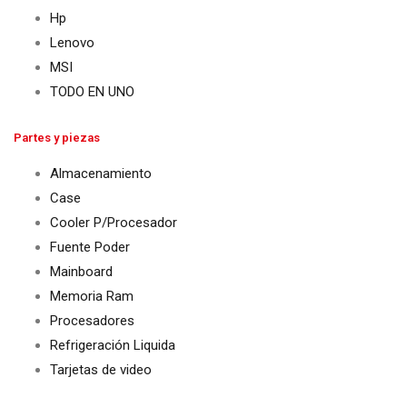
Hp
Lenovo
MSI
TODO EN UNO
Partes y piezas
Almacenamiento
Case
Cooler P/Procesador
Fuente Poder
Mainboard
Memoria Ram
Procesadores
Refrigeración Liquida
Tarjetas de video