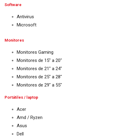
Software
Antivirus
Microsoft
Monitores
Monitores Gaming
Monitores de 15″ a 20″
Monitores de 21″ a 24″
Monitores de 25″ a 28″
Monitores de 29″ a 55″
Portátiles / laptop
Acer
Amd / Ryzen
Asus
Dell