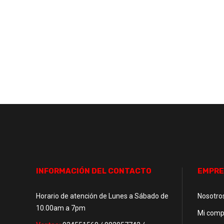
INFORMACIÓN DEL CONTACTO
EMPRE
Horario de atención de Lunes a Sábado de
Nosotro
10.00am a 7pm
Mi comp