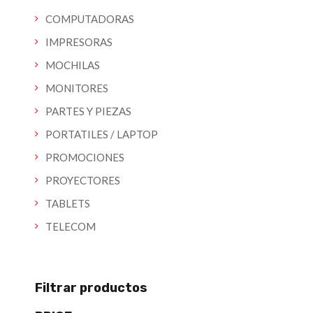
COMPUTADORAS
IMPRESORAS
MOCHILAS
MONITORES
PARTES Y PIEZAS
PORTATILES / LAPTOP
PROMOCIONES
PROYECTORES
TABLETS
TELECOM
Filtrar productos