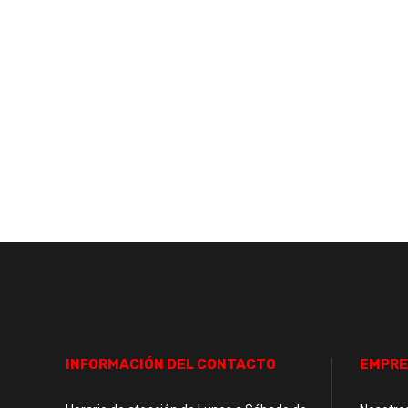
INFORMACIÓN DEL CONTACTO
EMPRE