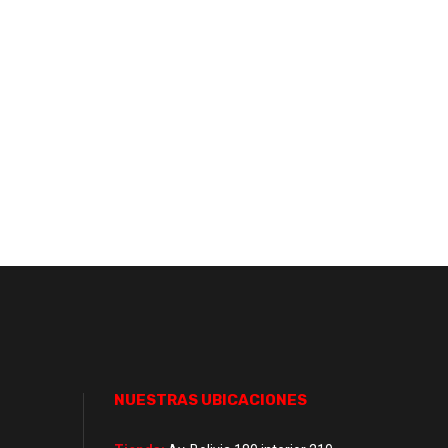
NUESTRAS UBICACIONES