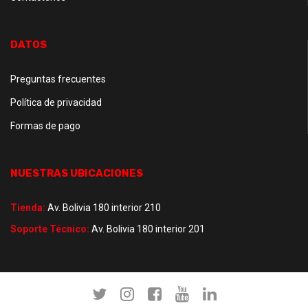
DATOS
Preguntas frecuentes
Política de privacidad
Formas de pago
NUESTRAS UBICACIONES
Tienda:
Av. Bolivia 180 interior 210
Soporte Técnico:
Av. Bolivia 180 interior 201