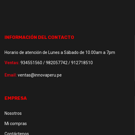
INFORMACIÓN DEL CONTACTO
Horario de atención de Lunes a Sábado de 10.00am a 7pm
Ventas:
934551560 / 982057742 / 912718510
Email:
ventas@innovaperu.pe
EMPRESA
Nosotros
Mi compras
Contáctenos