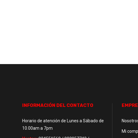
INFORMACIÓN DEL CONTACTO
EMPRE
Horario de atención de Lunes a Sábado de
Nosotro
10.00am a 7pm
Mi comp