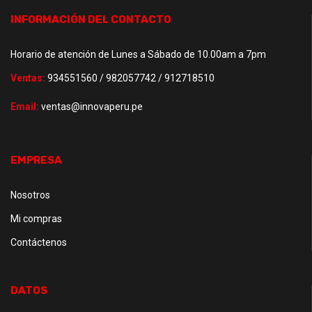
INFORMACIÓN DEL CONTACTO
Horario de atención de Lunes a Sábado de 10.00am a 7pm
Ventas:
934551560 / 982057742 / 912718510
Email:
ventas@innovaperu.pe
EMPRESA
Nosotros
Mi compras
Contáctenos
DATOS