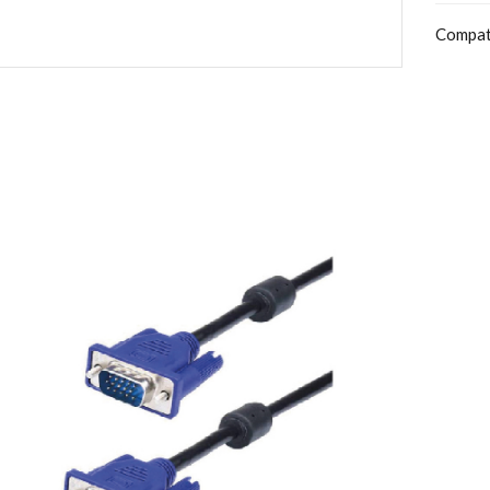
Compat