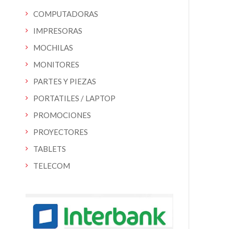
COMPUTADORAS
IMPRESORAS
MOCHILAS
MONITORES
PARTES Y PIEZAS
PORTATILES / LAPTOP
PROMOCIONES
PROYECTORES
TABLETS
TELECOM