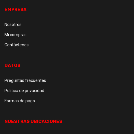
EMPRESA
Nosotros
Mi compras
Contáctenos
DATOS
Preguntas frecuentes
Política de privacidad
Formas de pago
NUESTRAS UBICACIONES