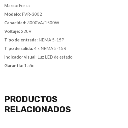
Marca:
Forza
Modelo:
FVR-3002
Capacidad:
3000VA/1500W
Voltaje:
220V
Tipo de entrada:
NEMA 5-15P
Tipo de salida:
4 x NEMA 5-15R
Indicador visual:
Luz LED de estado
Garantía:
1 año
PRODUCTOS
RELACIONADOS