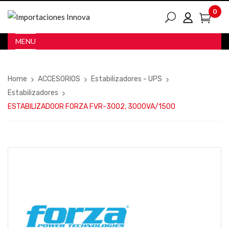
0
MENU
Home
ACCESORIOS
Estabilizadores - UPS
Estabilizadores
ESTABILIZADOOR FORZA FVR-3002, 3000VA/1500