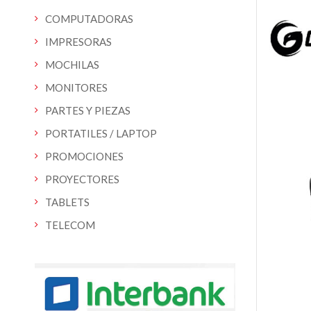
COMPUTADORAS
IMPRESORAS
MOCHILAS
MONITORES
PARTES Y PIEZAS
PORTATILES / LAPTOP
PROMOCIONES
PROYECTORES
TABLETS
TELECOM