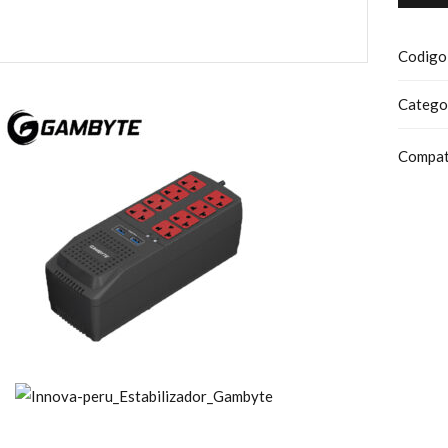
Codigo
Catego
Compat