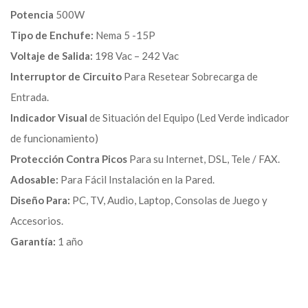
Potencia
500W
Tipo de Enchufe:
Nema 5 -15P
Voltaje de Salida:
198 Vac – 242 Vac
Interruptor de Circuito
Para Resetear Sobrecarga de
Entrada.
Indicador Visual
de Situación del Equipo (Led Verde indicador
de funcionamiento)
Protección Contra Picos
Para su Internet, DSL, Tele / FAX.
Adosable:
Para Fácil Instalación en la Pared.
Diseño Para:
PC, TV, Audio, Laptop, Consolas de Juego y
Accesorios.
Garantía:
1 año