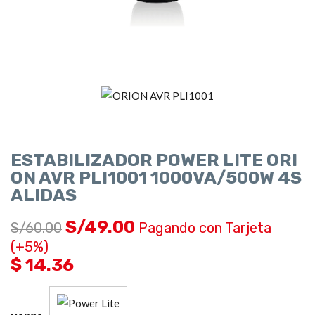
ESTABILIZADOR POWER LITE ORI
ON AVR PLI1001 1000VA/500W 4S
ALIDAS
S/
49.00
S/
60.00
Pagando con Tarjeta
(+5%)
$ 14.36