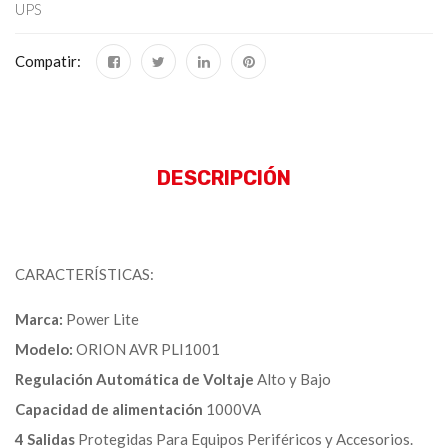
UPS
Compatir:
DESCRIPCIÓN
CARACTERÍSTICAS:
Marca:
Power Lite
Modelo:
ORION AVR PLI1001
Regulación Automática de Voltaje
Alto y Bajo
Capacidad de alimentación
1000VA
4 Salidas
Protegidas Para Equipos Periféricos y Accesorios.