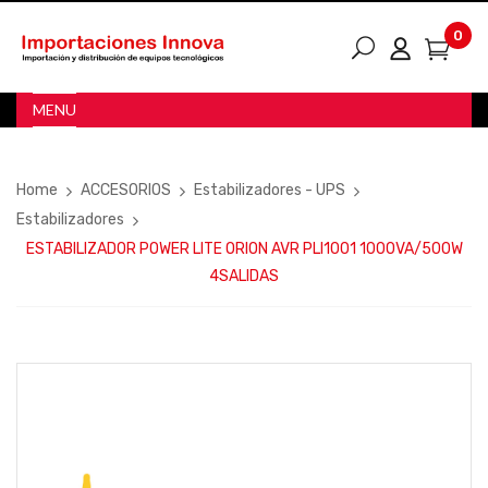
0
MENU
Home
ACCESORIOS
Estabilizadores - UPS
Estabilizadores
ESTABILIZADOR POWER LITE ORION AVR PLI1001 1000VA/500W
4SALIDAS