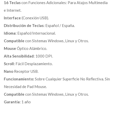
16 Teclas
con Funciones Adicionales: Para Atajos Multimedia
e Internet.
Interface
(Conexión USB).
Distribución de Teclas:
Español / España.
Idioma:
Español/Internacional.
Compatible
con Sistemas Windows, Linux y Otros.
Mouse
Óptico Alámbrico.
Alta Sensibilidad:
1000 DPI.
Scroll:
Fácil Desplazamiento.
Nano
Receptor USB.
Funcionamiento:
Sobre Cualquier Superficie No Reflectiva. Sin
Necesidad de Pad Mouse.
Compatible
con Sistemas Windows, Linux y Otros.
Garantía:
1 año