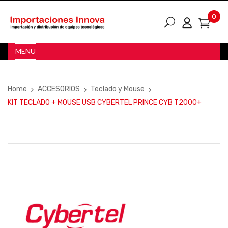
0
MENU
Home
ACCESORIOS
Teclado y Mouse
KIT TECLADO + MOUSE USB CYBERTEL PRINCE CYB T2000+