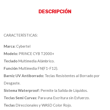
DESCRIPCIÓN
CARACTERÍSTICAS:
Marca:
Cybertel
Modelo:
PRINCE CYB T2000+
Teclado
Multimedia Alámbrico.
Función
Multimedia FN(F1-F12).
Barniz UV Antiborrado:
Teclas Resistentes al Borrado por
Desgaste.
Sistema Waterproof:
Permite la Salida de Líquidos.
Teclas Semi Curvas:
Para una Escritura sin Esfuerzo.
Teclas
Direccionales y WASD Color Rojo.