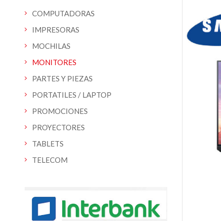
COMPUTADORAS
IMPRESORAS
MOCHILAS
MONITORES
PARTES Y PIEZAS
PORTATILES / LAPTOP
PROMOCIONES
PROYECTORES
TABLETS
TELECOM