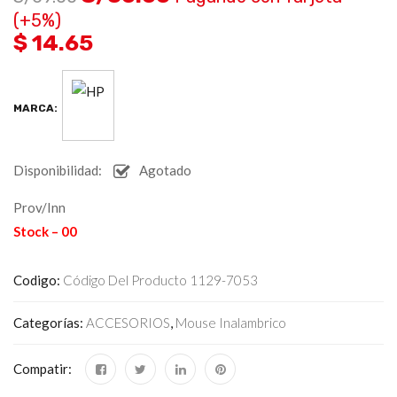
(+5%)
$ 14.65
MARCA:
Disponibilidad:
Agotado
Prov/Inn
Stock – 00
Codigo:
Código Del Producto 1129-7053
Categorías:
ACCESORIOS
,
Mouse Inalambrico
Compatir: