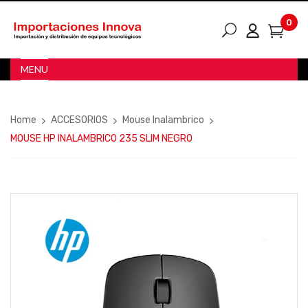
0
MENU
Home
ACCESORIOS
Mouse Inalambrico
MOUSE HP INALAMBRICO 235 SLIM NEGRO