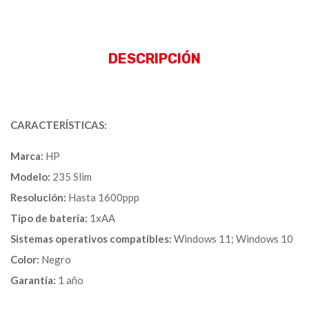
DESCRIPCIÓN
CARACTERÍSTICAS:
Marca:
HP
Modelo:
235 Slim
Resolución:
Hasta 1600ppp
Tipo de batería:
1xAA
Sistemas operativos compatibles:
Windows 11; Windows 10
Color:
Negro
Garantía:
1 año