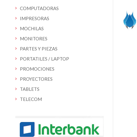
COMPUTADORAS
IMPRESORAS
MOCHILAS
MONITORES
PARTES Y PIEZAS
PORTATILES / LAPTOP
PROMOCIONES
PROYECTORES
TABLETS
TELECOM