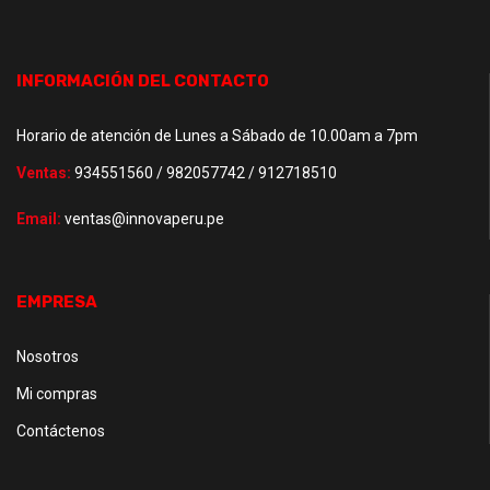
INFORMACIÓN DEL CONTACTO
Horario de atención de Lunes a Sábado de 10.00am a 7pm
Ventas:
934551560 / 982057742 / 912718510
Email:
ventas@innovaperu.pe
EMPRESA
Nosotros
Mi compras
Contáctenos