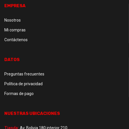
EMPRESA
Nosotros
Mi compras
Contáctenos
DATOS
Preguntas frecuentes
Política de privacidad
Formas de pago
NUESTRAS UBICACIONES
Tienda:
Av. Bolivia 180 interior 210