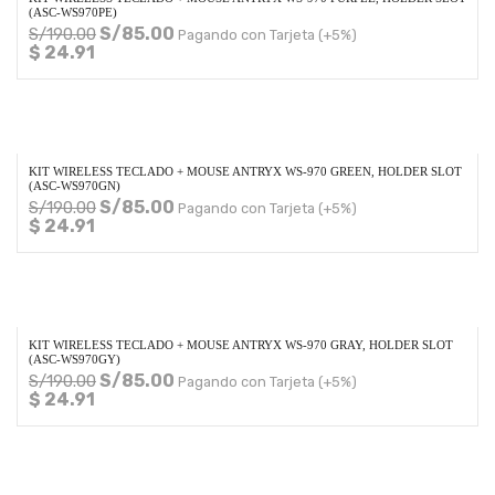
(ASC-WS970PE)
S/
85.00
S/
190.00
Pagando con Tarjeta (+5%)
$ 24.91
KIT WIRELESS TECLADO + MOUSE ANTRYX WS-970 GREEN, HOLDER SLOT
(ASC-WS970GN)
S/
85.00
S/
190.00
Pagando con Tarjeta (+5%)
$ 24.91
KIT WIRELESS TECLADO + MOUSE ANTRYX WS-970 GRAY, HOLDER SLOT
(ASC-WS970GY)
S/
85.00
S/
190.00
Pagando con Tarjeta (+5%)
$ 24.91