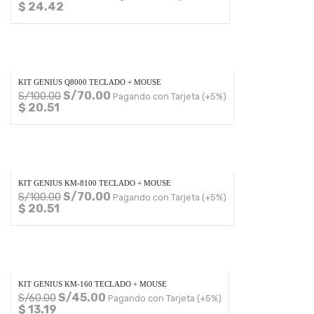
$ 24.42
KIT GENIUS Q8000 TECLADO + MOUSE
S/
70.00
S/
100.00
Pagando con Tarjeta (+5%)
$ 20.51
KIT GENIUS KM-8100 TECLADO + MOUSE
S/
70.00
S/
100.00
Pagando con Tarjeta (+5%)
$ 20.51
KIT GENIUS KM-160 TECLADO + MOUSE
S/
45.00
S/
60.00
Pagando con Tarjeta (+5%)
$ 13.19