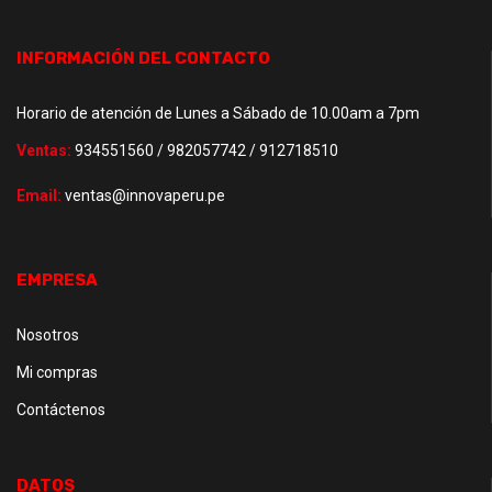
INFORMACIÓN DEL CONTACTO
Horario de atención de Lunes a Sábado de 10.00am a 7pm
Ventas:
934551560 / 982057742 / 912718510
Email:
ventas@innovaperu.pe
EMPRESA
Nosotros
Mi compras
Contáctenos
DATOS