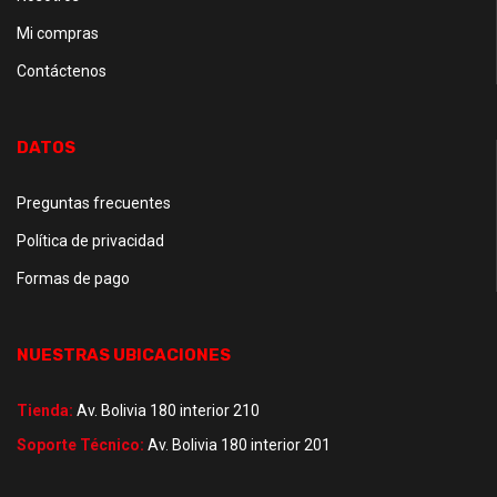
Mi compras
Contáctenos
DATOS
Preguntas frecuentes
Política de privacidad
Formas de pago
NUESTRAS UBICACIONES
Tienda:
Av. Bolivia 180 interior 210
Soporte Técnico:
Av. Bolivia 180 interior 201