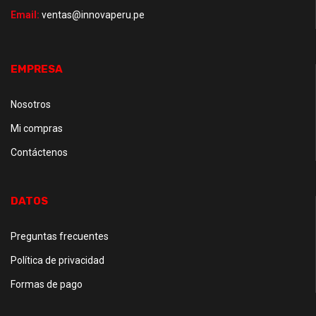
Email:
ventas@innovaperu.pe
EMPRESA
Nosotros
Mi compras
Contáctenos
DATOS
Preguntas frecuentes
Política de privacidad
Formas de pago