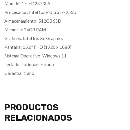
Modelo: 15-FD2373LA
Procesador: Intel Core Ultra i7-255U
Almacenamiento: 512GB SSD
Memoria: 24GB RAM
Gráficos: Intel Iris Xe Graphics
Pantalla: 15.6″ FHD (1920 x 1080)
Sistema Operativo: Windows 11
Teclado: Latinoamericano
Garantía: 1 año
PRODUCTOS
RELACIONADOS