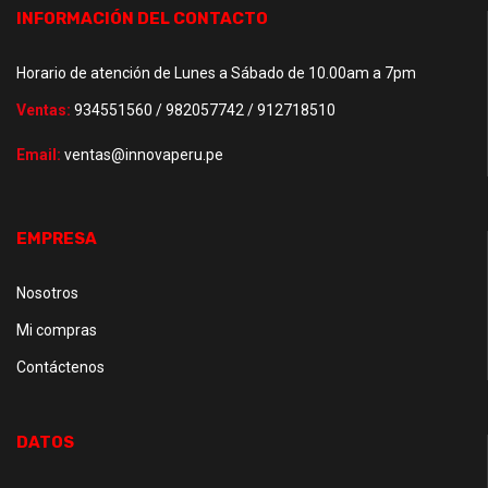
INFORMACIÓN DEL CONTACTO
Horario de atención de Lunes a Sábado de 10.00am a 7pm
Ventas:
934551560 / 982057742 / 912718510
Email:
ventas@innovaperu.pe
EMPRESA
Nosotros
Mi compras
Contáctenos
DATOS