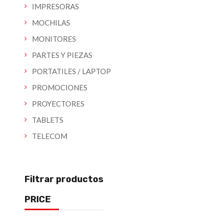
IMPRESORAS
MOCHILAS
MONITORES
PARTES Y PIEZAS
PORTATILES / LAPTOP
PROMOCIONES
PROYECTORES
TABLETS
TELECOM
Filtrar productos
PRICE