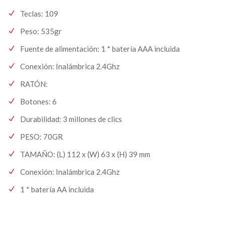
Teclas: 109
Peso: 535gr
Fuente de alimentación: 1 * batería AAA incluida
Conexión: Inalámbrica 2.4Ghz
RATÓN:
Botones: 6
Durabilidad: 3 millones de clics
PESO: 70GR
TAMAÑO: (L) 112 x (W) 63 x (H) 39 mm
Conexión: Inalámbrica 2.4Ghz
1 * batería AA incluida