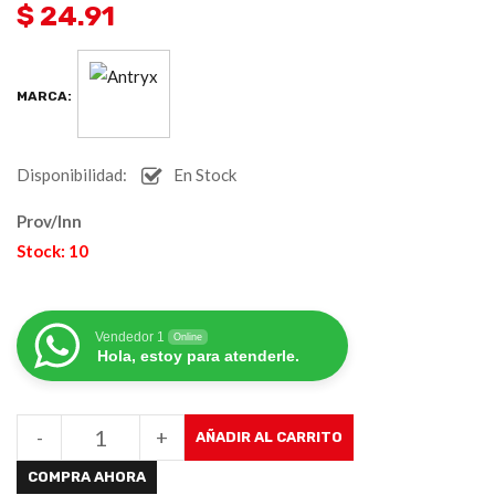
$ 24.91
MARCA:
Disponibilidad:
En Stock
Prov/Inn
Stock: 10
Vendedor 1
Online
Hola, estoy para atenderle.
-
+
AÑADIR AL CARRITO
COMPRA AHORA