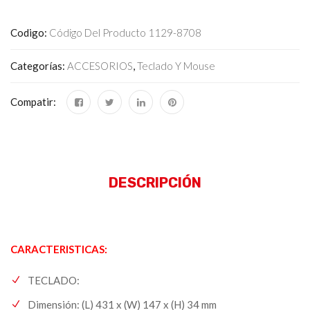
Codigo:
Código Del Producto 1129-8708
Categorías:
ACCESORIOS
,
Teclado Y Mouse
Compatir:
DESCRIPCIÓN
CARACTERISTICAS:
TECLADO:
Dimensión: (L) 431 x (W) 147 x (H) 34 mm