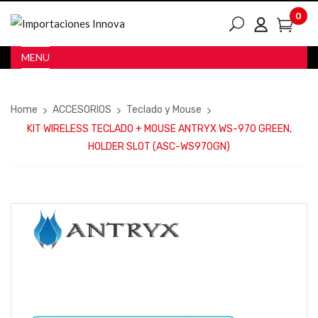
0
MENU
Home
ACCESORIOS
Teclado y Mouse
KIT WIRELESS TECLADO + MOUSE ANTRYX WS-970 GREEN,
HOLDER SLOT (ASC-WS970GN)