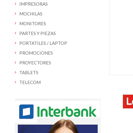
IMPRESORAS
MOCHILAS
MONITORES
PARTES Y PIEZAS
PORTATILES / LAPTOP
PROMOCIONES
PROYECTORES
TABLETS
TELECOM