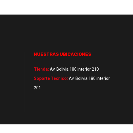
NUESTRAS UBICACIONES
Tienda:
Av. Bolivia 180 interior 210
Soporte Técnico:
Av. Bolivia 180 interior
201