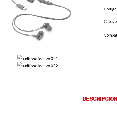
Codigo
Catego
Compat
DESCRIPCIÓ