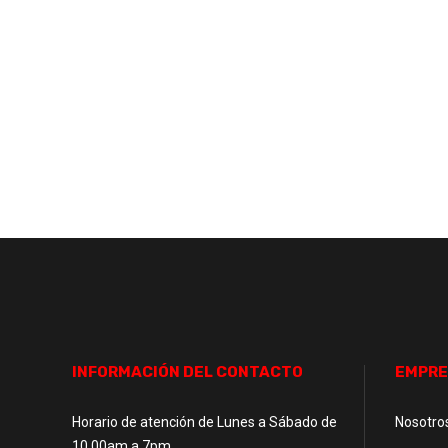
INFORMACIÓN DEL CONTACTO
EMPRE
Horario de atención de Lunes a Sábado de
Nosotro
10.00am a 7pm