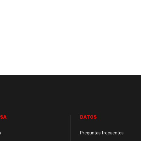
SA
DATOS
s
Preguntas frecuentes