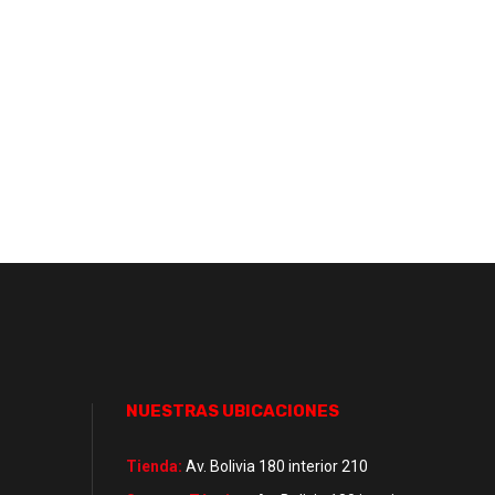
NUESTRAS UBICACIONES
Tienda:
Av. Bolivia 180 interior 210