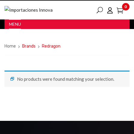
0
MENU
Home
Brands
Redragon
No products were found matching your selection.