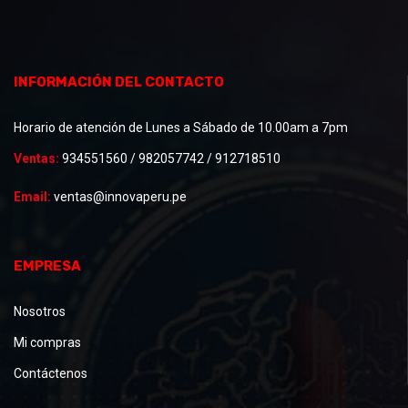
INFORMACIÓN DEL CONTACTO
Horario de atención de Lunes a Sábado de 10.00am a 7pm
Ventas:
934551560 / 982057742 / 912718510
Email:
ventas@innovaperu.pe
EMPRESA
Nosotros
Mi compras
Contáctenos