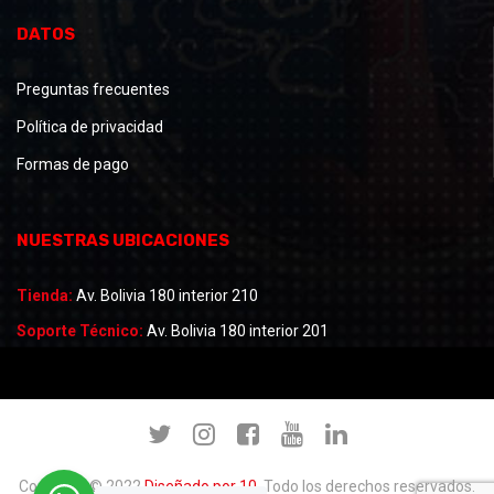
DATOS
Preguntas frecuentes
Política de privacidad
Formas de pago
NUESTRAS UBICACIONES
Tienda:
Av. Bolivia 180 interior 210
Soporte Técnico:
Av. Bolivia 180 interior 201
Copyright © 2022
Diseñado por 10
. Todo los derechos reservados.