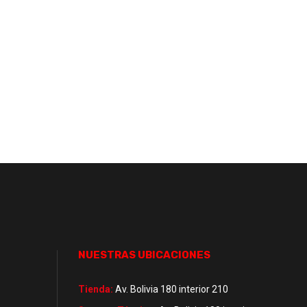
NUESTRAS UBICACIONES
Tienda:
Av. Bolivia 180 interior 210