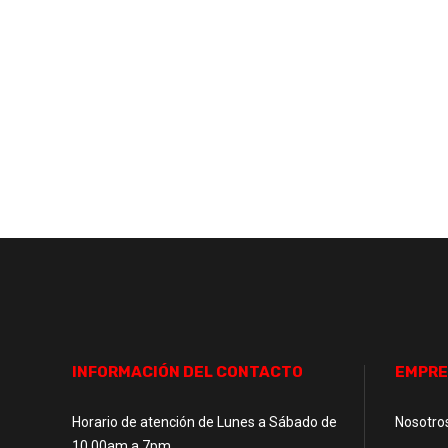
INFORMACIÓN DEL CONTACTO
EMPRE
Horario de atención de Lunes a Sábado de
Nosotro
10.00am a 7pm