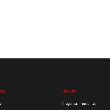
SA
DATOS
s
Preguntas frecuentes