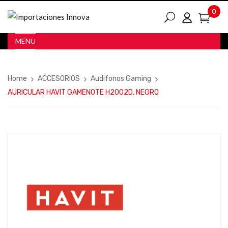
0
MENU
Home
ACCESORIOS
Audifonos Gaming
AURICULAR HAVIT GAMENOTE H2002D, NEGRO