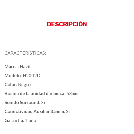
DESCRIPCIÓN
CARACTERÍSTICAS:
Marca:
Havit
Modelo:
H2002D
Color:
Negro
Bocina de la unidad dinámica:
53mm
Sonido Surround:
Sí
Conectividad Auxiliar 3.5mm:
Sí
Garantía:
1 año