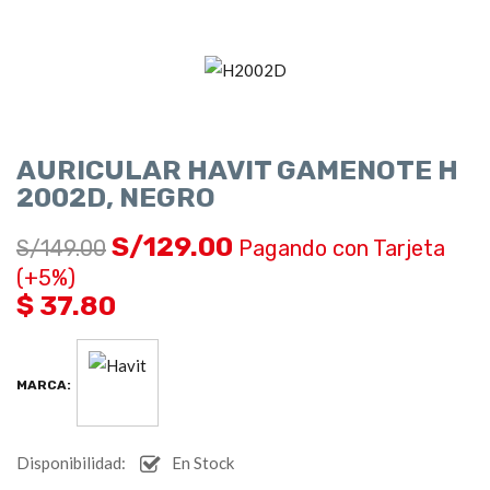
AURICULAR HAVIT GAMENOTE H
2002D, NEGRO
S/
129.00
S/
149.00
Pagando con Tarjeta
(+5%)
$ 37.80
MARCA:
Disponibilidad:
En Stock