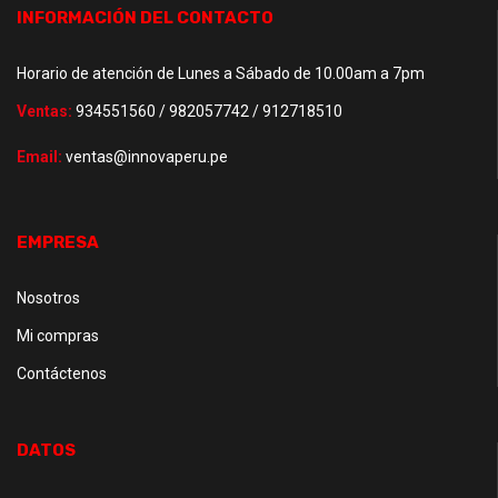
INFORMACIÓN DEL CONTACTO
Horario de atención de Lunes a Sábado de 10.00am a 7pm
Ventas:
934551560 / 982057742 / 912718510
Email:
ventas@innovaperu.pe
EMPRESA
Nosotros
Mi compras
Contáctenos
DATOS