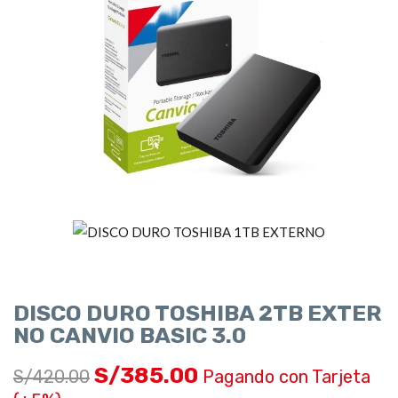
DISCO DURO TOSHIBA 2TB EXTER
NO CANVIO BASIC 3.0
S/
385.00
S/
420.00
Pagando con Tarjeta