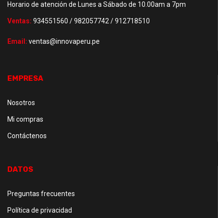
Horario de atención de Lunes a Sábado de 10.00am a 7pm
Ventas:
934551560 / 982057742 / 912718510
Email:
ventas@innovaperu.pe
EMPRESA
Nosotros
Mi compras
Contáctenos
DATOS
Preguntas frecuentes
Política de privacidad