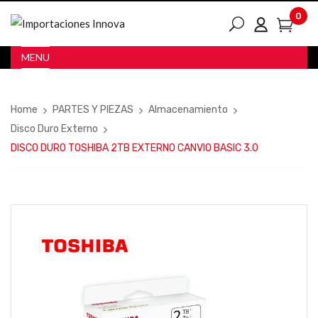
0
MENU
Home
PARTES Y PIEZAS
Almacenamiento
Disco Duro Externo
DISCO DURO TOSHIBA 2TB EXTERNO CANVIO BASIC 3.0