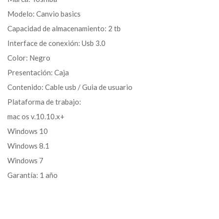
Modelo: Canvio basics
Capacidad de almacenamiento: 2 tb
Interface de conexión: Usb 3.0
Color: Negro
Presentación: Caja
Contenido: Cable usb / Guia de usuario
Plataforma de trabajo:
mac os v.10.10.x+
Windows 10
Windows 8.1
Windows 7
Garantía: 1 año