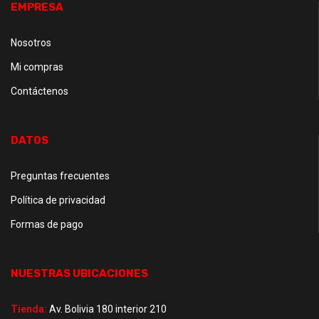
EMPRESA
Nosotros
Mi compras
Contáctenos
DATOS
Preguntas frecuentes
Política de privacidad
Formas de pago
NUESTRAS UBICACIONES
Tienda:
Av. Bolivia 180 interior 210