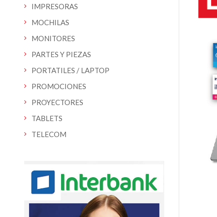
IMPRESORAS
MOCHILAS
MONITORES
PARTES Y PIEZAS
PORTATILES / LAPTOP
PROMOCIONES
PROYECTORES
TABLETS
TELECOM