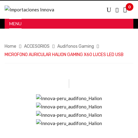
0
MENU
Home
ACCESORIOS
Audifonos Gaming
MICROFONO AURICULAR HALION GAMING X60 LUCES LED USB