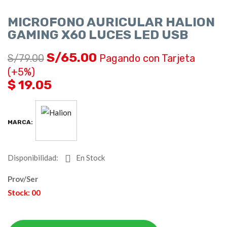
MICROFONO AURICULAR HALION
GAMING X60 LUCES LED USB
S/
65.00
S/
79.00
Pagando con Tarjeta
(+5%)
$ 19.05
MARCA:
Disponibilidad:
En Stock
Prov/Ser
Stock: 00