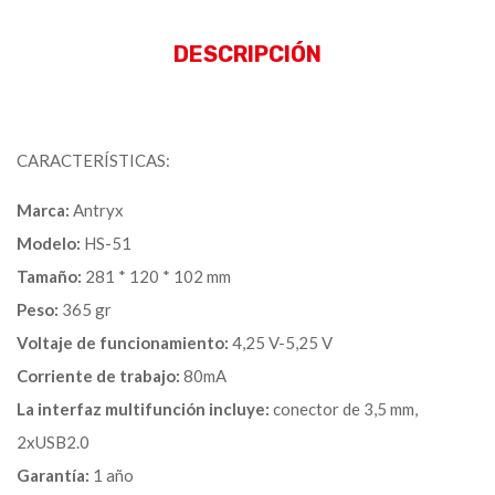
DESCRIPCIÓN
CARACTERÍSTICAS:
Marca:
Antryx
Modelo:
HS-51
Tamaño:
281 * 120 * 102 mm
Peso:
365 gr
Voltaje de funcionamiento:
4,25 V-5,25 V
Corriente de trabajo:
80mA
La interfaz multifunción incluye:
conector de 3,5 mm,
2xUSB2.0
Garantía:
1 año