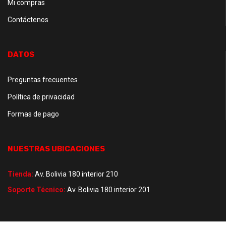
Mi compras
Contáctenos
DATOS
Preguntas frecuentes
Política de privacidad
Formas de pago
NUESTRAS UBICACIONES
Tienda:
Av. Bolivia 180 interior 210
Soporte Técnico:
Av. Bolivia 180 interior 201