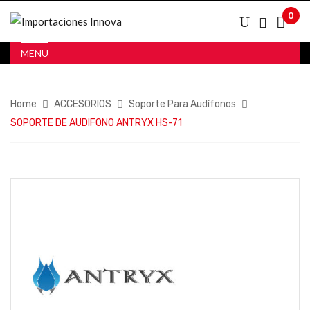
0
MENU
Home
ACCESORIOS
Soporte Para Audífonos
SOPORTE DE AUDIFONO ANTRYX HS-71