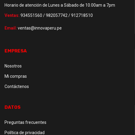
Horario de atención de Lunes a Sábado de 10.00am a 7pm
Ventas:
934551560 / 982057742 / 912718510
Email:
ventas@innovaperu.pe
EMPRESA
Nosotros
Mi compras
Contáctenos
DATOS
Preguntas frecuentes
Política de privacidad