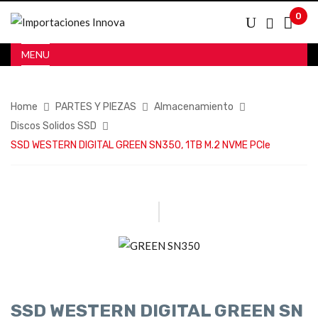
0
MENU
Home
PARTES Y PIEZAS
Almacenamiento
Discos Solidos SSD
SSD WESTERN DIGITAL GREEN SN350, 1TB M.2 NVME PCIe
SSD WESTERN DIGITAL GREEN SN