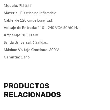
Modelo:
PLI 557
Material:
Plástico no Inflamable.
Cable:
de 120 cm de Longitud.
Voltaje de Entrada:
110 – 240 VCA 50/60 Hz.
Amperaje:
10:00 a.m.
Salida Universal:
6 Salidas.
Máximo Voltaje Continuo:
300 V.
Garantía:
1 año
PRODUCTOS
RELACIONADOS