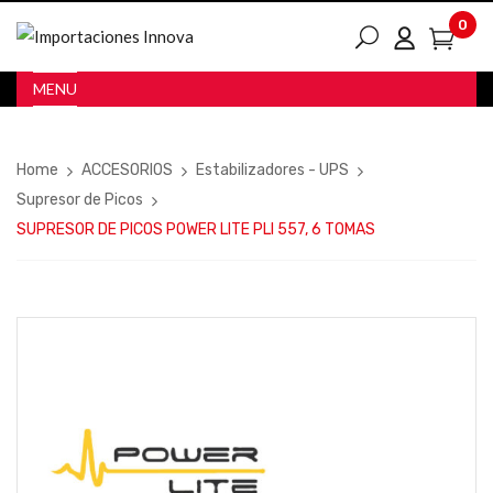
0
MENU
Home
ACCESORIOS
Estabilizadores - UPS
Supresor de Picos
SUPRESOR DE PICOS POWER LITE PLI 557, 6 TOMAS