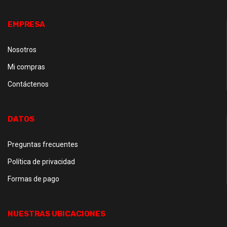
EMPRESA
Nosotros
Mi compras
Contáctenos
DATOS
Preguntas frecuentes
Política de privacidad
Formas de pago
NUESTRAS UBICACIONES