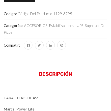
Codigo:
Código Del Producto 1129-6795
Categorías:
ACCESORIOS
,
Estabilizadores - UPS
,
Supresor De
Picos
Compatir:
DESCRIPCIÓN
CARACTERÍSTICAS:
Marca:
Power Lite