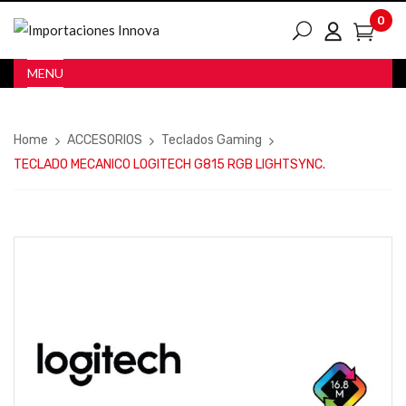
0
MENU
Home
ACCESORIOS
Teclados Gaming
TECLADO MECANICO LOGITECH G815 RGB LIGHTSYNC.