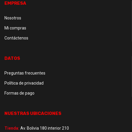
EMPRESA
Nosotros
Mi compras
Contáctenos
DATOS
Preguntas frecuentes
Política de privacidad
Formas de pago
NUESTRAS UBICACIONES
Tienda:
Av. Bolivia 180 interior 210