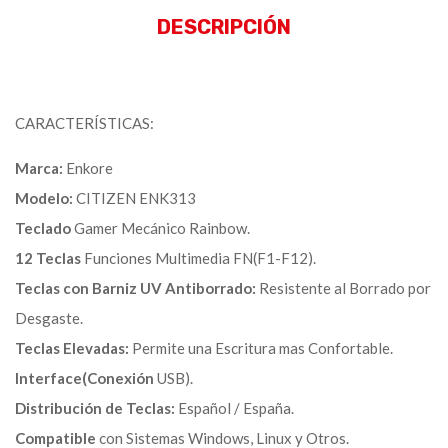
DESCRIPCIÓN
CARACTERÍSTICAS:
Marca:
Enkore
Modelo:
CITIZEN ENK313
Teclado
Gamer Mecánico Rainbow.
12 Teclas
Funciones Multimedia FN(F1-F12).
Teclas con Barniz UV Antiborrado:
Resistente al Borrado por
Desgaste.
Teclas Elevadas:
Permite una Escritura mas Confortable.
Interface(Conexión
USB).
Distribución de Teclas:
Español / España.
Compatible
con Sistemas Windows, Linux y Otros.