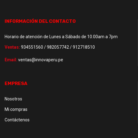
INFORMACIÓN DEL CONTACTO
Horario de atención de Lunes a Sábado de 10.00am a 7pm
Ventas:
934551560 / 982057742 / 912718510
Email:
ventas@innovaperu.pe
EMPRESA
Nosotros
Mi compras
Contáctenos