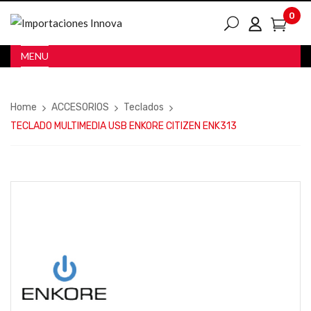
0
MENU
Home
ACCESORIOS
Teclados
TECLADO MULTIMEDIA USB ENKORE CITIZEN ENK313