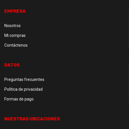
EMPRESA
Nosotros
Mi compras
Contáctenos
DATOS
Preguntas frecuentes
Política de privacidad
Formas de pago
NUESTRAS UBICACIONES