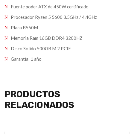
Fuente poder ATX de 450W certificado
Procesador Ryzen 5 5600 3.5GHz / 4.4GHz
Placa B550M
Memoria Ram 16GB DDR4 3200HZ
Disco Solido 500GB M.2 PCIE
Garantía: 1 año
PRODUCTOS
RELACIONADOS