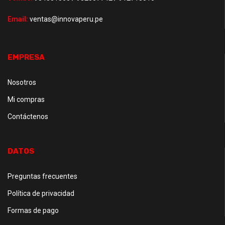
Email:
ventas@innovaperu.pe
EMPRESA
Nosotros
Mi compras
Contáctenos
DATOS
Preguntas frecuentes
Política de privacidad
Formas de pago