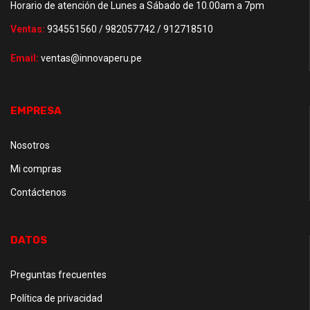
Horario de atención de Lunes a Sábado de 10.00am a 7pm
Ventas:
934551560 / 982057742 / 912718510
Email:
ventas@innovaperu.pe
EMPRESA
Nosotros
Mi compras
Contáctenos
DATOS
Preguntas frecuentes
Política de privacidad