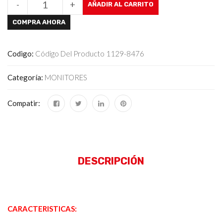
-
+
AÑADIR AL CARRITO
COMPRA AHORA
Codigo:
Código Del Producto 1129-8476
Categoría:
MONITORES
Compatir:
DESCRIPCIÓN
CARACTERISTICAS: