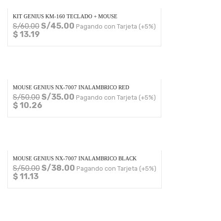
KIT GENIUS KM-160 TECLADO + MOUSE
S/
45.00
S/
60.00
Pagando con Tarjeta (+5%)
$ 13.19
MOUSE GENIUS NX-7007 INALAMBRICO RED
S/
35.00
S/
50.00
Pagando con Tarjeta (+5%)
$ 10.26
MOUSE GENIUS NX-7007 INALAMBRICO BLACK
S/
38.00
S/
50.00
Pagando con Tarjeta (+5%)
$ 11.13