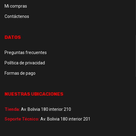
Mi compras
Contáctenos
DATOS
Preguntas frecuentes
Política de privacidad
Formas de pago
NUESTRAS UBICACIONES
Tienda:
Av. Bolivia 180 interior 210
Soporte Técnico:
Av. Bolivia 180 interior 201