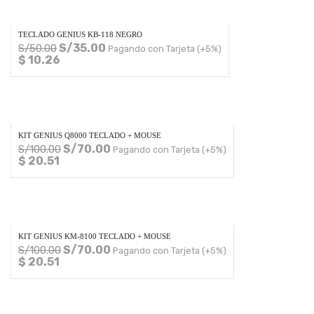
TECLADO GENIUS KB-118 NEGRO
S/
35.00
S/
50.00
Pagando con Tarjeta (+5%)
$ 10.26
KIT GENIUS Q8000 TECLADO + MOUSE
S/
70.00
S/
100.00
Pagando con Tarjeta (+5%)
$ 20.51
KIT GENIUS KM-8100 TECLADO + MOUSE
S/
70.00
S/
100.00
Pagando con Tarjeta (+5%)
$ 20.51