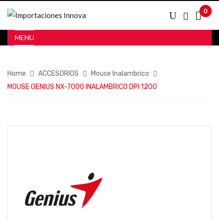
0
MENU
Home
ACCESORIOS
Mouse Inalambrico
MOUSE GENIUS NX-7000 INALAMBRICO DPI 1200