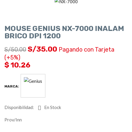
MOUSE GENIUS NX-7000 INALAM
BRICO DPI 1200
S/
35.00
S/
50.00
Pagando con Tarjeta
(+5%)
$ 10.26
MARCA:
Disponibilidad:
En Stock
Prov/Inn