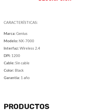
CARACTERÍSTICAS:
Marca:
Genius
Modelo:
NX-7000
Interfaz:
Wireless 2.4
DPI:
1200
Cable:
Sin cable
Color:
Black
Garantía:
1 año
PRODUCTOS