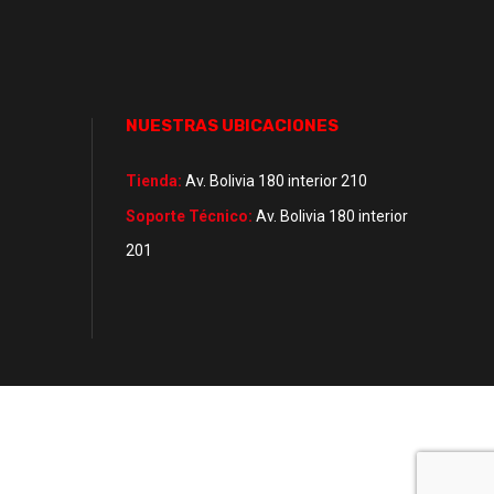
NUESTRAS UBICACIONES
Tienda:
Av. Bolivia 180 interior 210
Soporte Técnico:
Av. Bolivia 180 interior
201