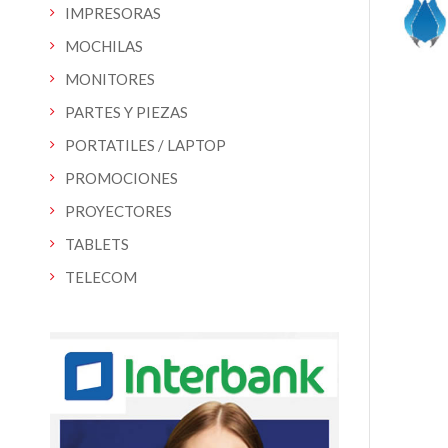
IMPRESORAS
MOCHILAS
MONITORES
PARTES Y PIEZAS
PORTATILES / LAPTOP
PROMOCIONES
PROYECTORES
TABLETS
TELECOM