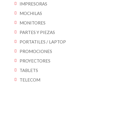
IMPRESORAS
MOCHILAS
MONITORES
PARTES Y PIEZAS
PORTATILES / LAPTOP
PROMOCIONES
PROYECTORES
TABLETS
TELECOM