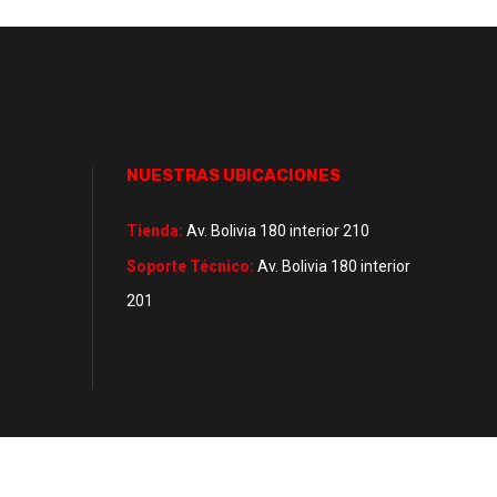
NUESTRAS UBICACIONES
Tienda:
Av. Bolivia 180 interior 210
Soporte Técnico:
Av. Bolivia 180 interior
201