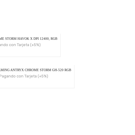
 STORM HAVOK X DPI 12400, RGB
ndo con Tarjeta (+5%)
MING ANTRYX CHROME STORM GH-520 RGB
Pagando con Tarjeta (+5%)